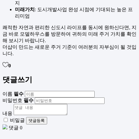
지
미래가치
: 도시개발사업 완성 시점에 기대되는 높은 프
리미엄
쾌적한 자연과 편리한 신도시 라이프를 동시에 원하신다면, 지
금 바로 모델하우스를 방문하여 귀하의 미래 주거 가치를 확인
해 보시기 바랍니다.
더샵이 만드는 새로운 주거 기준이 여러분의 자부심이 될 것입
니다.
0
댓글쓰기
이름
필수
비밀번호
필수
내용
비밀글
댓글등록
댓글 0