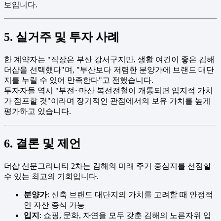
보입니다.
5. 실거주 및 투자 사례
한 계약자는 "직장은 부산 강서구지만, 생활 여건이 좋은 김해
더샵을 선택했다"며, "부산보다 저렴한 분양가에 브랜드 대단
지를 누릴 수 있어 만족한다"고 전했습니다.
투자자들 역시 "부전~마산 복선전철이 개통되면 입지적 가치
가 점프할 것"이라며 장기적인 관점에서의 보유 가치를 높게
평가하고 있습니다.
6. 결론 및 제언
더샵 신문그리니티 2차는 김해의 미래 주거 중심지를 선점할
수 있는 최고의 기회입니다.
분양가
: 신축 브랜드 대단지의 가치를 고려할 때 안정적
인 자산 증식 가능
입지
: 쇼핑, 문화, 자연을 모두 갖춘 김해의 노른자위 입