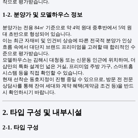
작으로 평가받습니다.
1-2. 분양가 및 모델하우스 정보
분양가는 전용 84㎡ 기준으로 약 4억 원대 중후반에서 5억 원
대 초반으로 형성되어 있습니다.
이는 최근 자재비 및 인건비 상승에 따른 전국적 분양가 인상
흐름 속에서 대단지 브랜드 프리미엄을 고려할 때 합리적인 수
준으로 평가받습니다.
모델하우스는 김해시 대청동 또는 신문동 인근에 위치하며, 더
샵만의 특화 설계인 넓은 거실, 프리미엄 주방 가구, 스마트홈
시스템 등을 직접 확인할 수 있습니다.
현재 선착순 동호지정이 진행 중일 수 있으므로, 방문 전 전문
상담사를 통해 잔여 세대와 계약 혜택(계약금 조건 등)을 반드
시 확인하시기 바랍니다.
2. 타입 구성 및 내부시설
2-1. 타입 구성