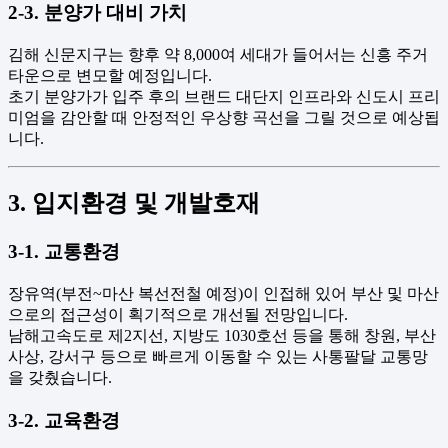
2-3. 분양가 대비 가치
김해 신문지구는 향후 약 8,000여 세대가 들어서는 신흥 주거
타운으로 변모할 예정입니다.
초기 분양가가 입주 후의 브랜드 대단지 인프라와 신도시 프리
미엄을 감안할 때 안정적인 우상향 곡선을 그릴 것으로 예상됩
니다.
3. 입지환경 및 개발호재
3-1. 교통환경
장유역(부전~마산 복선전철 예정)이 인접해 있어 부산 및 마산
으로의 접근성이 획기적으로 개선될 전망입니다.
남해고속도로 제2지선, 지방도 1030호선 등을 통해 창원, 부산
사상, 강서구 등으로 빠르게 이동할 수 있는 사통팔달 교통망
을 갖췄습니다.
3-2. 교육환경