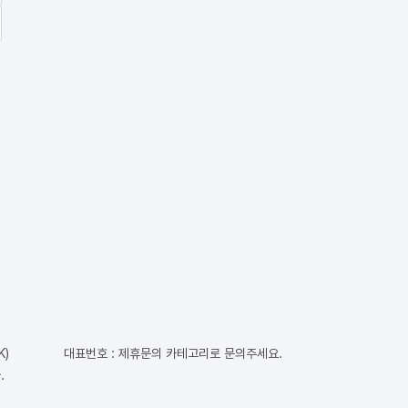
K)
대표번호 : 제휴문의 카테고리로 문의주세요.
.