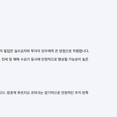
프라 밀집은 실수요자와 투자자 모두에게 큰 장점으로 작용합니다.
 전세 및 매매 수요가 동시에 안정적으로 형성될 가능성이 높은
니다. 망포역 푸르지오 르마크는 장기적으로 안정적인 주거 만족