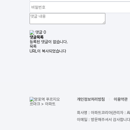
댓글 0
댓글목록
등록된 댓글이 없습니다.
목록
URL이 복사되었습니다
개인정보처리방침
이용약관
회사명 : 아파트코리아(관리자 : A
이메일 : 방문해주셔서 감사합니다