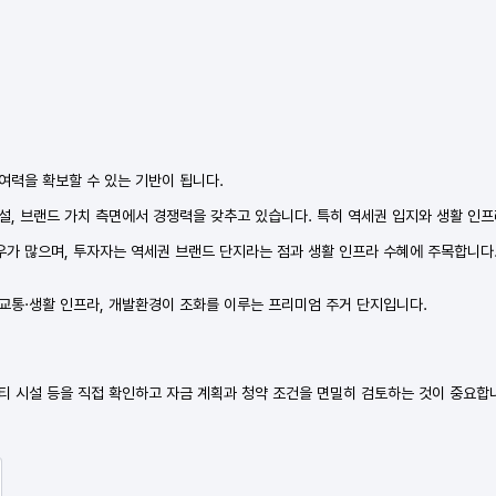
여력을 확보할 수 있는 기반이 됩니다.
시설, 브랜드 가치 측면에서 경쟁력을 갖추고 있습니다. 특히 역세권 입지와 생활 인
가 많으며, 투자자는 역세권 브랜드 단지라는 점과 생활 인프라 수혜에 주목합니다.
 교통·생활 인프라, 개발환경이 조화를 이루는 프리미엄 주거 단지입니다.
티 시설 등을 직접 확인하고 자금 계획과 청약 조건을 면밀히 검토하는 것이 중요합