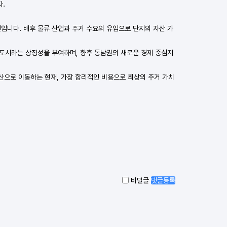
다.
니다. 배후 물류 산업과 주거 수요의 유입으로 단지의 자산 가
 도시라는 상징성을 부여하며, 향후 동남권의 새로운 경제 중심지
산으로 이동하는 현재, 가장 합리적인 비용으로 최상의 주거 가치
비밀글
댓글등록