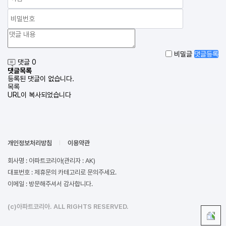
비밀글
댓글등록
댓글 0
댓글목록
등록된 댓글이 없습니다.
목록
URL이 복사되었습니다
개인정보처리방침
이용약관
회사명 : 아파트코리아(관리자 : AK)
대표번호 : 제휴문의 카테고리로 문의주세요.
이메일 : 방문해주셔서 감사합니다.
(c)아파트코리아. ALL RIGHTS RESERVED.