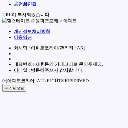
전화연결
URL이 복사되었습니다
개인정보처리방침
이용약관
회사명 : 아파트코리아(관리자 : AK)
대표번호 : 제휴문의 카테고리로 문의주세요.
이메일 : 방문해주셔서 감사합니다.
(c)아파트코리아. ALL RIGHTS RESERVED.
상단으로