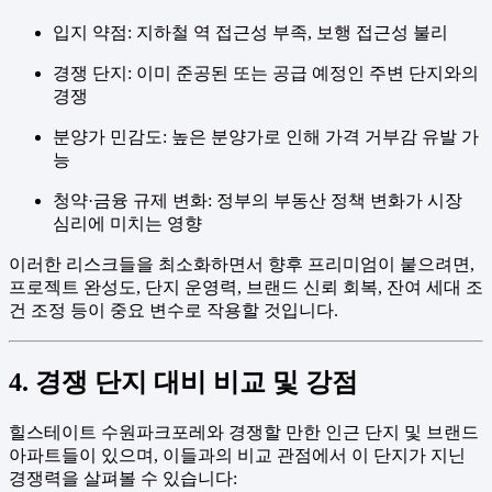
입지 약점: 지하철 역 접근성 부족, 보행 접근성 불리
경쟁 단지: 이미 준공된 또는 공급 예정인 주변 단지와의
경쟁
분양가 민감도: 높은 분양가로 인해 가격 거부감 유발 가
능
청약·금융 규제 변화: 정부의 부동산 정책 변화가 시장
심리에 미치는 영향
이러한 리스크들을 최소화하면서 향후 프리미엄이 붙으려면,
프로젝트 완성도, 단지 운영력, 브랜드 신뢰 회복, 잔여 세대 조
건 조정 등이 중요 변수로 작용할 것입니다.
4. 경쟁 단지 대비 비교 및 강점
힐스테이트 수원파크포레와 경쟁할 만한 인근 단지 및 브랜드
아파트들이 있으며, 이들과의 비교 관점에서 이 단지가 지닌
경쟁력을 살펴볼 수 있습니다: