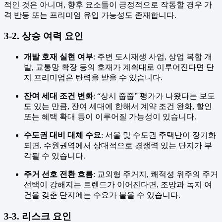
적인 것은 아니며, 향후 요소들이 긍정적으로 작동할 경우 가
격 반등 또는 프리미엄 유입 가능성도 존재합니다.
3-2. 상승 여력 요인
개발 호재 실현 여부
: 주변 도시재생 사업, 상업 복합 개
발, 교통망 확장 등의 호재가 계획대로 이루어진다면 단
지 프리미엄은 탄력을 받을 수 있습니다.
잔여 세대 조건 변화
: “상시 줍줍” 평가가 나왔다는 보도
도 있는 만큼, 잔여 세대에 한해서 계약 조건 완화, 할인
또는 혜택 확대 등이 이루어질 가능성이 있습니다.
수도권 대비 대체 수요
: 서울 및 수도권 주택난이 장기화
되면, 수원권역에서 상대적으로 경쟁력 있는 단지가 부
각될 수 있습니다.
주거 선호 전환 흐름
: 교외형 주거지, 쾌적성 위주의 주거
선택이 강해지는 트렌드가 이어진다면, 조망과 녹지 여
건을 갖춘 단지에는 수요가 붙을 수 있습니다.
3-3. 리스크 요인