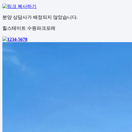
분양 상담사가 배정되지 않았습니다.
힐스테이트 수원파크포레
1234-5678