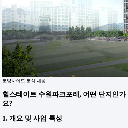
분양사이드 분석 내용
힐스테이트 수원파크포레, 어떤 단지인가
요?
1. 개요 및 사업 특성