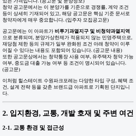
있는 가격입니다. (공고문 및 분양정보)
청약 공고문에서는 이 분양가를 기준으로 경쟁률, 계약 조건
등이 상세히 기재되어 있고, 해당 공고문은 핵심 기준 문서로
청약자에게 매우 중요합니다. (입주자 모집공고문)
공고문에는 이 아파트가
비투기과열지구 및 비청약과열지역
으로 분류되며, 분양가상한제가 적용되지 않는 민영주택으로,
재당첨 제한 등의 규제가 일부 완화된 조건 아래 청약이 이루
어질 수 있다는 내용도 포함되어 있습니다. (공고문 내용)
또한 공고문상에서는 청약통장 사용 여부, 유주택자 청약 가능
여부, 중도금 대출 가능 여부 등 조건이 명시되어 있습니다.
(공고문)
이처럼 힐스테이트 수원파크포레는 다양한 타입 구성, 혜택 조
건, 설계 전략 등을 갖춘 브랜드급 아파트로 기획된 단지입니
다.
2. 입지환경, 교통, 개발 호재 및 주변 여건
2-1. 교통 환경 및 접근성