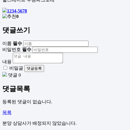
1234-5678
0
댓글쓰기
이름
필수
비밀번호
필수
내용
비밀글
댓글등록
댓글 0
댓글목록
등록된 댓글이 없습니다.
목록
분양 상담사가 배정되지 않았습니다.