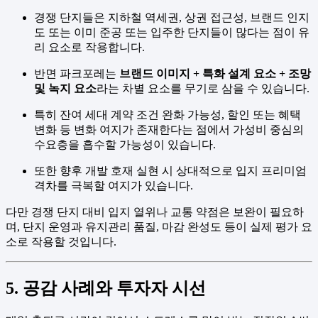
경쟁 단지들은 지하철 역세권, 상권 접근성, 브랜드 인지
도 또는 이미 준공 또는 입주한 단지들이 많다는 점이 유
리 요소로 작용합니다.
반면 파크포레는
브랜드 이미지 + 특화 설계 요소 + 조망
및 녹지 요소
라는 차별 요소를 무기로 삼을 수 있습니다.
특히 잔여 세대 계약 조건 완화 가능성, 할인 또는 혜택
변화 등 변화 여지가 존재한다는 점에서 가성비 중심의
수요층을 흡수할 가능성이 있습니다.
또한 향후 개발 호재 실현 시 상대적으로 입지 프리미엄
격차를 극복할 여지가 있습니다.
다만 경쟁 단지 대비 입지 열위나 교통 약점은 보완이 필요하
며, 단지 운영과 유지관리 품질, 마감 완성도 등이 실제 평가 요
소로 작용할 것입니다.
5. 공감 사례와 투자자 시선