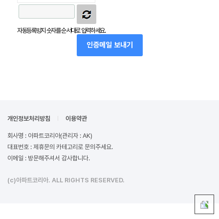
자동등록방지 숫자를 순서대로 입력하세요.
인증메일 보내기
개인정보처리방침
이용약관
회사명 : 아파트코리아(관리자 : AK)
대표번호 : 제휴문의 카테고리로 문의주세요.
이메일 : 방문해주셔서 감사합니다.
(c)아파트코리아. ALL RIGHTS RESERVED.