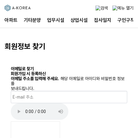
아파트
기타분양
업무시설
상업시설
집사일지
구인구직
회원정보 찾기
이메일로 찾기
회원가입 시 등록하신
이메일 주소를 입력해 주세요.
해당 이메일로 아이디와 비밀번호 정보
를
보내드립니다.