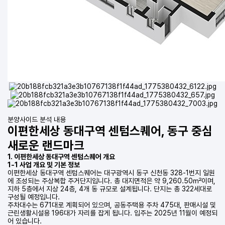
분양사이드 분석 내용
이편한세상 동대구역 센텀스퀘어, 동구 중심
새로운 랜드마크
1. 이편한세상 동대구역 센텀스퀘어 개요
1-1 사업 개요 및 기본 정보
이편한세상 동대구역 센텀스퀘어는 대구광역시 동구 신천동 328-1번지 일원
에 조성되는 주상복합 주거단지입니다. 총 대지면적은 약 9,260.50㎡이며,
지하 5층에서 지상 24층, 4개 동 규모로 설계됩니다. 단지는 총 322세대로
구성될 예정입니다.
주차대수는 671대로 계획되어 있으며, 공동주택용 주차 475대, 판매시설 및
근린생활시설용 196대가 자리를 잡게 됩니다. 입주는 2025년 11월이 예정되
어 있습니다.