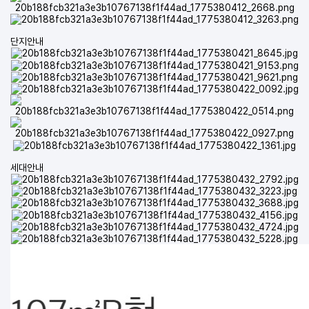
단지안내
세대안내